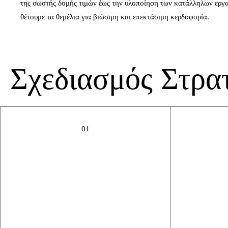
της σωστής δομής τιμών έως την υλοποίηση των κατάλληλων εργα
θέτουμε τα θεμέλια για βιώσιμη και επεκτάσιμη κερδοφορία.
Σχεδιασμός Στρα
01