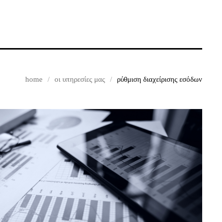
home
οι υπηρεσίες μας
ρύθμιση διαχείρισης εσόδων