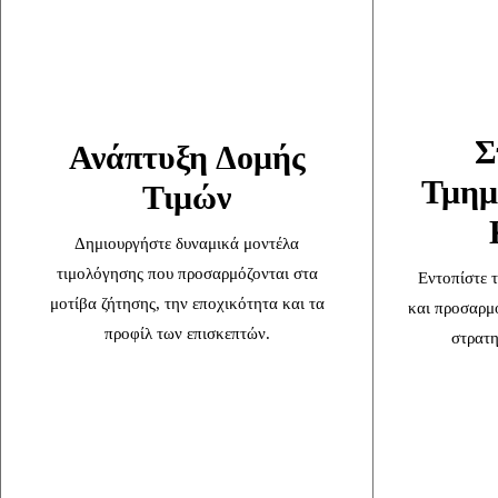
Σ
Ανάπτυξη Δομής
Τμημ
Τιμών
Δημιουργήστε δυναμικά μοντέλα
τιμολόγησης που προσαρμόζονται στα
Εντοπίστε 
μοτίβα ζήτησης, την εποχικότητα και τα
και προσαρμόσ
προφίλ των επισκεπτών.
στρατη